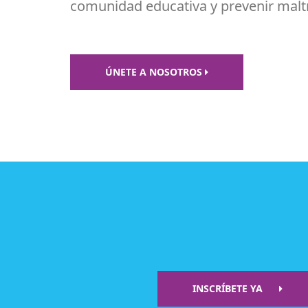
comunidad educativa y prevenir maltra
ÚNETE A NOSOTROS
INSCRÍBETE YA