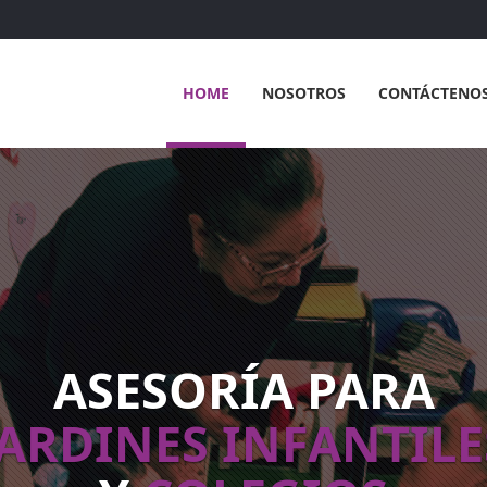
HOME
NOSOTROS
CONTÁCTENO
ASESORÍA PARA
JARDINES INFANTILE