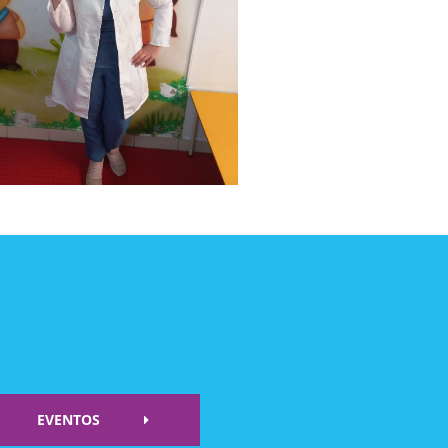
EVENTOS