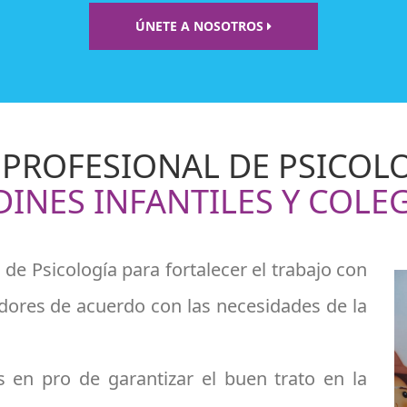
ÚNETE A NOSOTROS
 PROFESIONAL DE PSICOL
DINES INFANTILES Y COLE
 de Psicología para fortalecer el trabajo con
adores de acuerdo con las necesidades de la
 en pro de garantizar el buen trato en la