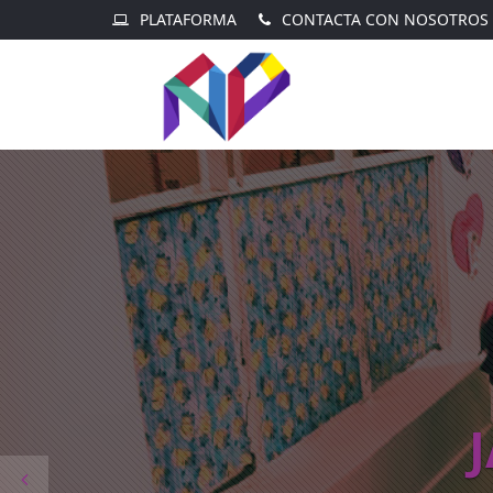
PLATAFORMA
CONTACTA CON NOSOTROS
Previous