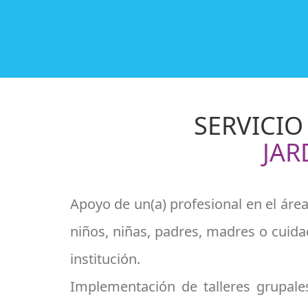
SERVICIO
JAR
Apoyo de un(a) profesional en el área
niños, niñas, padres, madres o cuid
institución.
Implementación de talleres grupales